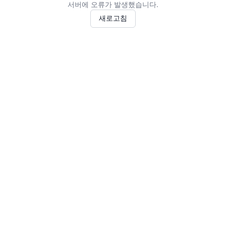
서버에 오류가 발생했습니다.
새로고침