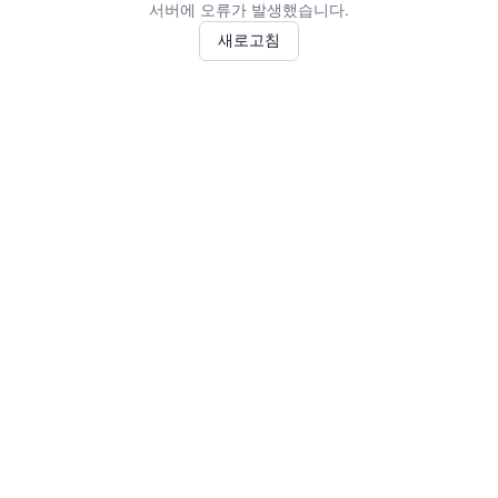
서버에 오류가 발생했습니다.
새로고침