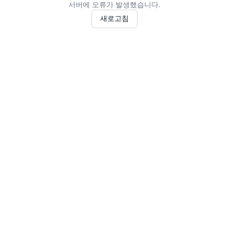
서버에 오류가 발생했습니다.
새로고침