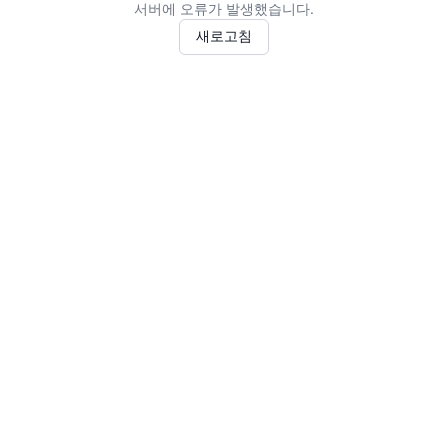
서버에 오류가 발생했습니다.
새로고침