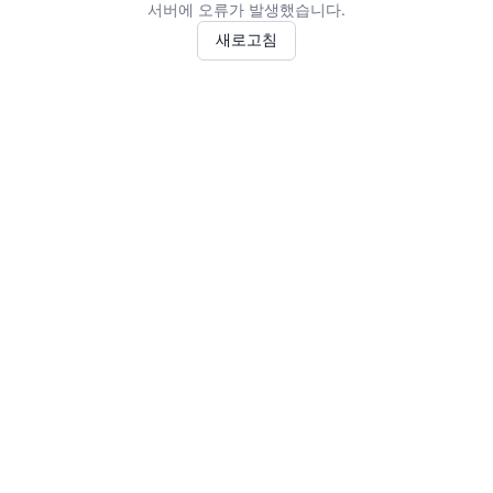
서버에 오류가 발생했습니다.
새로고침