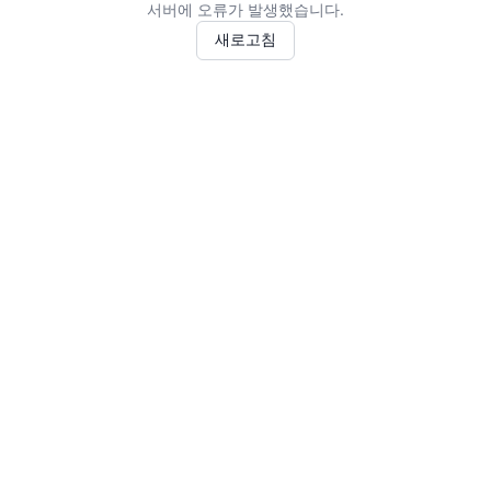
서버에 오류가 발생했습니다.
새로고침