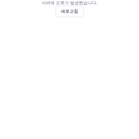
서버에 오류가 발생했습니다.
새로고침