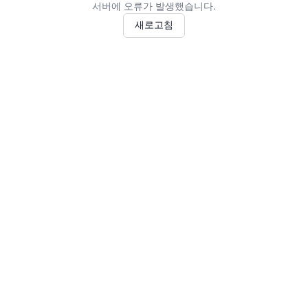
서버에 오류가 발생했습니다.
새로고침