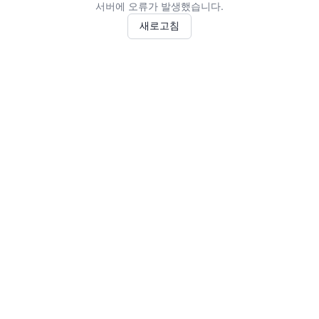
서버에 오류가 발생했습니다.
새로고침