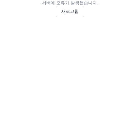
서버에 오류가 발생했습니다.
새로고침