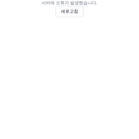
서버에 오류가 발생했습니다.
새로고침