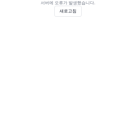
서버에 오류가 발생했습니다.
새로고침