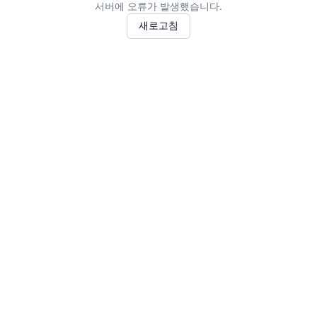
서버에 오류가 발생했습니다.
새로고침