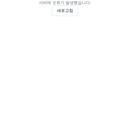
서버에 오류가 발생했습니다.
새로고침