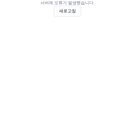
서버에 오류가 발생했습니다.
새로고침