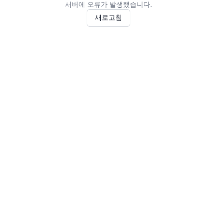
서버에 오류가 발생했습니다.
새로고침