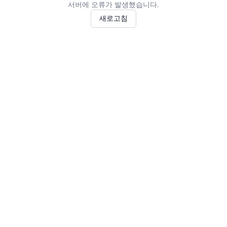
서버에 오류가 발생했습니다.
새로고침