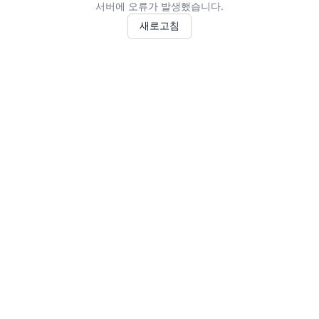
서버에 오류가 발생했습니다.
새로고침