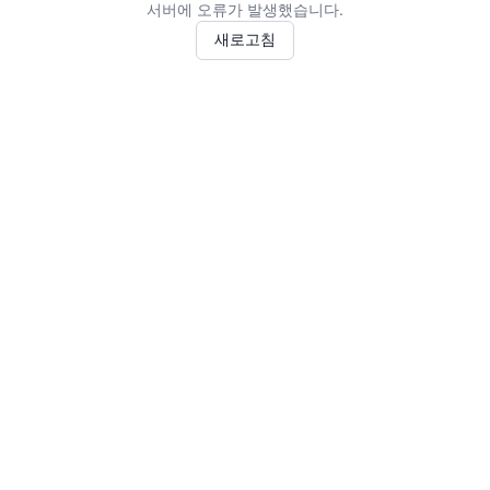
서버에 오류가 발생했습니다.
새로고침