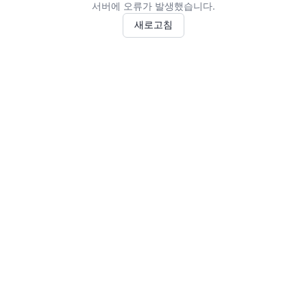
서버에 오류가 발생했습니다.
새로고침