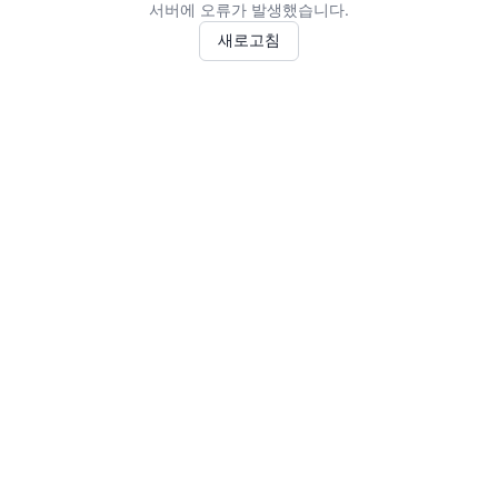
서버에 오류가 발생했습니다.
새로고침