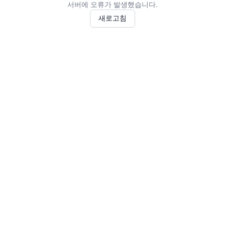
서버에 오류가 발생했습니다.
새로고침