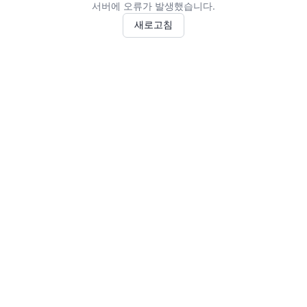
서버에 오류가 발생했습니다.
새로고침