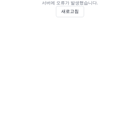
서버에 오류가 발생했습니다.
새로고침