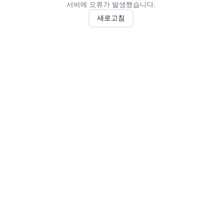
서버에 오류가 발생했습니다.
새로고침