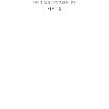
서버에 오류가 발생했습니다.
새로고침