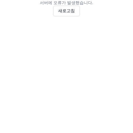
서버에 오류가 발생했습니다.
새로고침