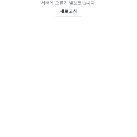
서버에 오류가 발생했습니다.
새로고침