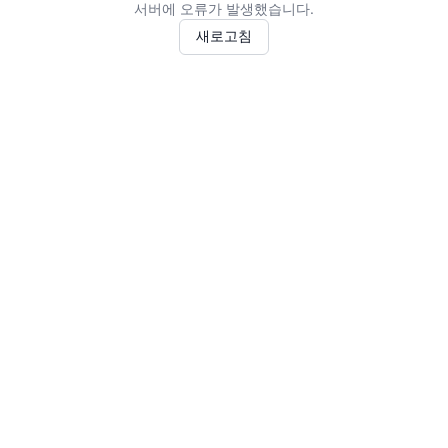
서버에 오류가 발생했습니다.
새로고침