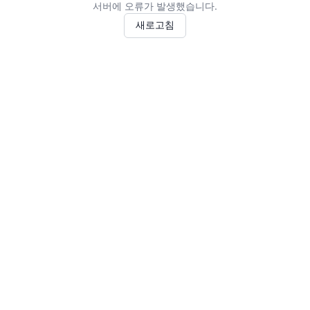
서버에 오류가 발생했습니다.
새로고침