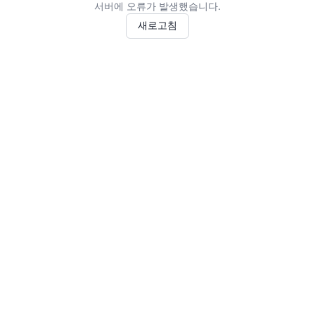
서버에 오류가 발생했습니다.
새로고침