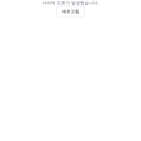
서버에 오류가 발생했습니다.
새로고침