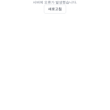
서버에 오류가 발생했습니다.
새로고침