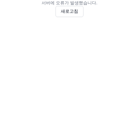
서버에 오류가 발생했습니다.
새로고침