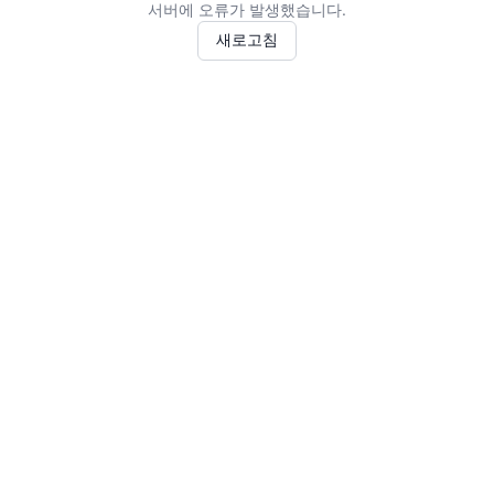
서버에 오류가 발생했습니다.
새로고침