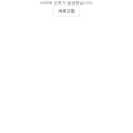
서버에 오류가 발생했습니다.
새로고침