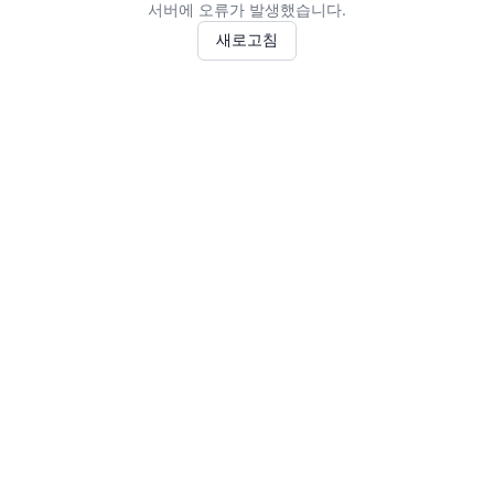
서버에 오류가 발생했습니다.
새로고침