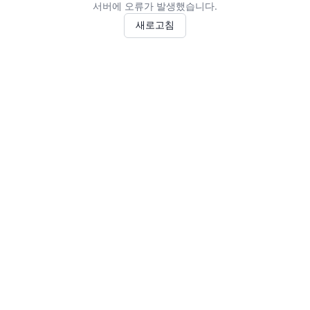
서버에 오류가 발생했습니다.
새로고침