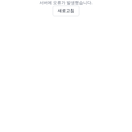
서버에 오류가 발생했습니다.
새로고침