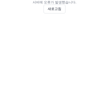
서버에 오류가 발생했습니다.
새로고침