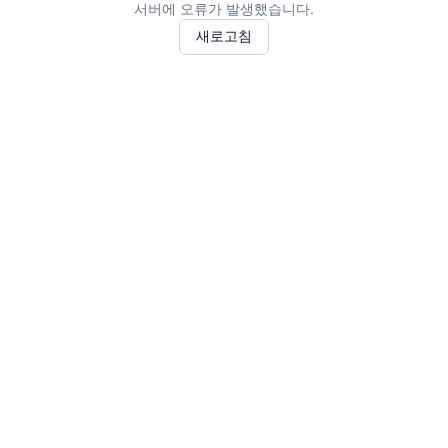
서버에 오류가 발생했습니다.
새로고침