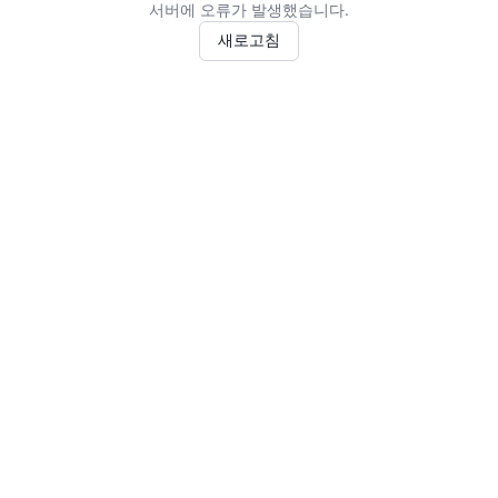
서버에 오류가 발생했습니다.
새로고침