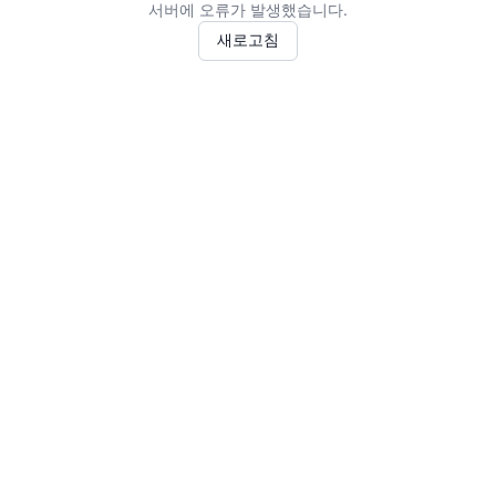
서버에 오류가 발생했습니다.
새로고침