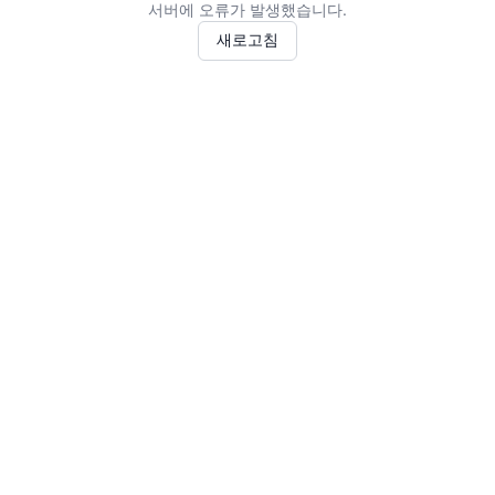
서버에 오류가 발생했습니다.
새로고침