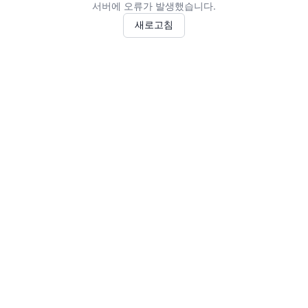
서버에 오류가 발생했습니다.
새로고침