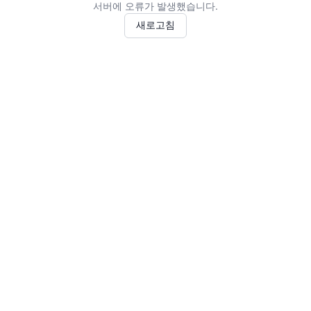
서버에 오류가 발생했습니다.
새로고침