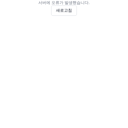
서버에 오류가 발생했습니다.
새로고침