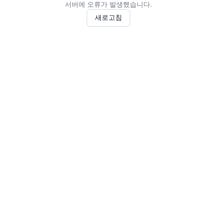
서버에 오류가 발생했습니다.
새로고침