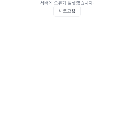
서버에 오류가 발생했습니다.
새로고침