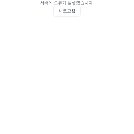
서버에 오류가 발생했습니다.
새로고침